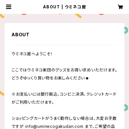
ABOUT | ウミネコ屋
ABOUT
ウミネコ屋へようこそ！
ここではウミネコ楽団のグッズをお買い求めいただけます。
どうぞゆっくり買い物をお楽しみください☻
※お支払いには銀行振込、コンビニ決済、クレジットカード
がご利用いただけます。
ショッピングカートがうまく動作しない場合は、大変お手数
ですが
info@uminecogakudan.com
まで、ご希望の品