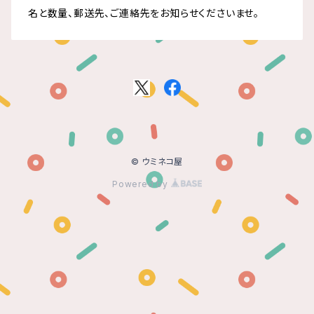
名と数量、郵送先、ご連絡先をお知らせくださいませ。
© ウミネコ屋
Powered by