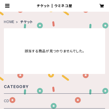
チケット | ウミネコ屋
HOME
チケット
該当する商品が見つかりませんでした。
CATEGORY
CD