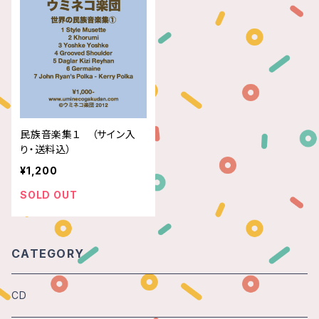
民族音楽集１ （サイン入
り・送料込）
¥1,200
SOLD OUT
CATEGORY
CD