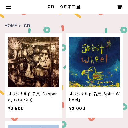
CD | ウミネコ屋
HOME
CD
オリジナル作品集「Gaspar
オリジナル作品集「Spirit W
o」（ガスパロ）
heel」
¥2,500
¥2,000