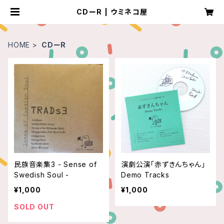
CDーR | ウミネコ屋
HOME
CDーR
民族音楽集3 - Sense of
演劇公演「赤ずきんちゃん」
Swedish Soul -
Demo Tracks
¥1,000
¥1,000
SOLD OUT