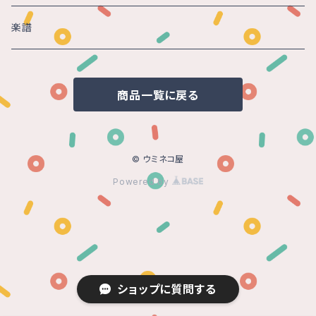
楽譜
商品一覧に戻る
© ウミネコ屋
Powered by
ショップに質問する