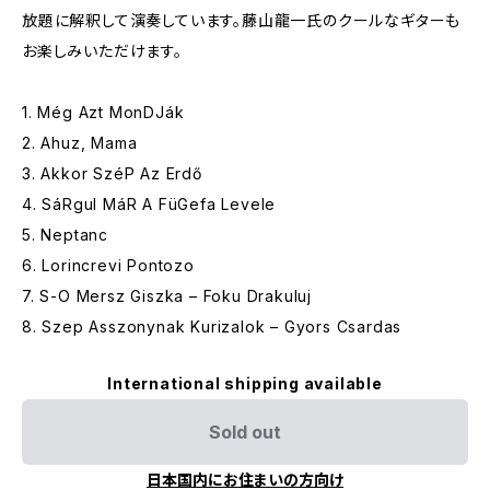
放題に解釈して演奏しています。藤山龍一氏のクールなギターも
お楽しみいただけます。
1. Még Azt MonDJák
2. Ahuz, Mama
3. Akkor SzéP Az Erdő
4. SáRgul MáR A FüGefa Levele
5. Neptanc
6. Lorincrevi Pontozo
7. S-O Mersz Giszka – Foku Drakuluj
8. Szep Asszonynak Kurizalok – Gyors Csardas
International shipping available
Sold out
日本国内にお住まいの方向け